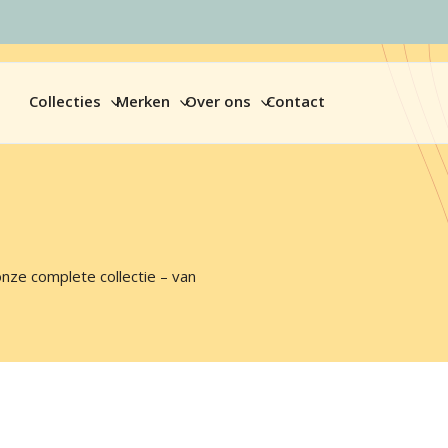
Collecties
Merken
Over ons
Contact
onze complete collectie – van